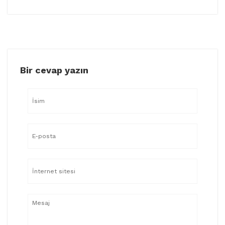
Bir cevap yazın