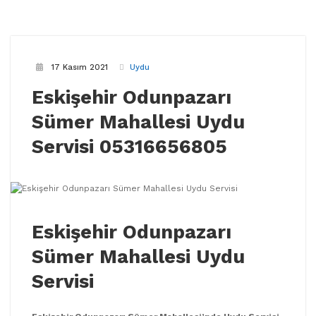
17 Kasım 2021
Uydu
Eskişehir Odunpazarı
Sümer Mahallesi Uydu
Servisi 05316656805
Eskişehir Odunpazarı
Sümer Mahallesi Uydu
Servisi