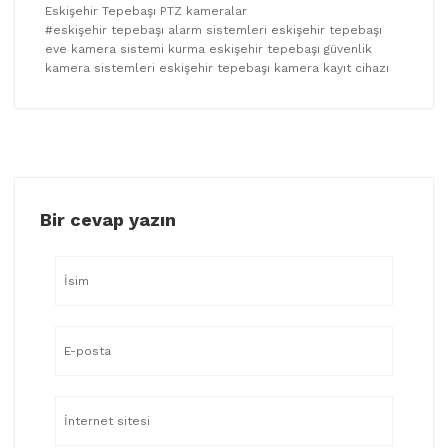
Eskişehir Tepebaşı PTZ kameralar
#eskişehir tepebaşı alarm sistemleri eskişehir tepebaşı
eve kamera sistemi kurma eskişehir tepebaşı güvenlik
kamera sistemleri eskişehir tepebaşı kamera kayıt cihazı
Bir cevap yazın