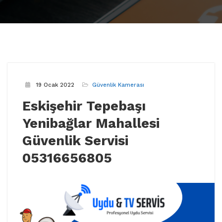
19 Ocak 2022
Güvenlik Kamerası
Eskişehir Tepebaşı
Yenibağlar Mahallesi
Güvenlik Servisi
05316656805