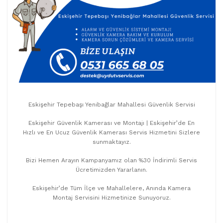
Eskişehir Tepebaşı Yenibağlar Mahallesi Güvenlik Servisi
Eskişehir Güvenlik Kamerası ve Montajı | Eskişehir’de En
Hızlı ve En Ucuz Güvenlik Kamerası Servis Hizmetini Sizlere
sunmaktayız.
Bizi Hemen Arayın Kampanyamız olan %30 İndirimli Servis
Ücretimizden Yararlanın.
Eskişehir’de Tüm İlçe ve Mahallelere, Anında Kamera
Montaj Servisini Hizmetinize Sunuyoruz.