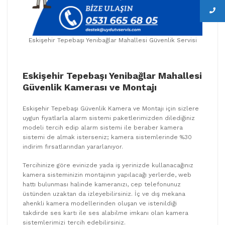
Eskişehir Tepebaşı Yenibağlar Mahallesi Güvenlik Servisi
Eskişehir Tepebaşı Yenibağlar Mahallesi
Güvenlik Kamerası ve Montajı
Eskişehir Tepebaşı Güvenlik Kamera ve Montajı için sizlere
uygun fiyatlarla alarm sistemi paketlerimizden dilediğiniz
modeli tercih edip alarm sistemi ile beraber kamera
sistemi de almak isterseniz; kamera sistemlerinde %30
indirim fırsatlarından yararlanıyor.
Tercihinize göre evinizde yada iş yerinizde kullanacağınız
kamera sisteminizin montajının yapılacağı yerlerde, web
hattı bulunması halinde kameranızı, cep telefonunuz
üstünden uzaktan da izleyebilirsiniz. İç ve dış mekana
ahenkli kamera modellerinden oluşan ve istenildiği
takdirde ses kartı ile ses alabilme imkanı olan kamera
sistemlerimizi tercih edebilirsiniz.