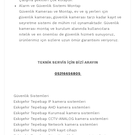
Alarm ve Güvenlik Sistemi Montajı
Güvenlik Kamerası ve Montajı, ev ve iş yerleri için
güvenlik kamerası, güvenlik kamerası tarzı kadar kayıt ve
seyretme sistemi de mühim rol oynamaktadır. Güvenlik
kamerası montaj ve kurulum alanında kullanıcılara
nitelik ve en önemlisi de güvenlik hizmeti sunuyoruz,
ürünlerimiz için sizlere uzun ömür garantisini veriyoruz.
TEKNİK SERVİS İÇİN BİZİ ARAYIN
05316656805
Güvenlik Sistemleri
Eskişehir Tepebaşı IP kamera sistemleri
Eskişehir Tepebaşı AHD kamera sistemleri
Eskişehir Tepebaşı Kurumsal kamera sistemleri
Eskişehir Tepebaşı CCTV-ANALOG kamera sistemleri
Eskişehir Tepebaşı Network kamera sistemleri
Eskişehir Tepebaşı DVR kayıt cihazı