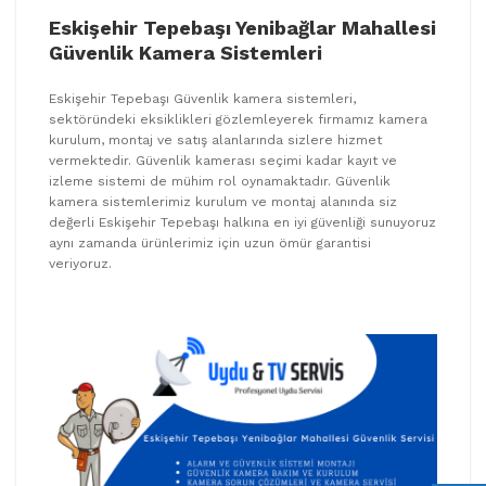
Eskişehir Tepebaşı Yenibağlar Mahallesi
Güvenlik Kamera Sistemleri
Eskişehir Tepebaşı Güvenlik kamera sistemleri,
sektöründeki eksiklikleri gözlemleyerek firmamız kamera
kurulum, montaj ve satış alanlarında sizlere hizmet
vermektedir. Güvenlik kamerası seçimi kadar kayıt ve
izleme sistemi de mühim rol oynamaktadır. Güvenlik
kamera sistemlerimiz kurulum ve montaj alanında siz
değerli Eskişehir Tepebaşı halkına en iyi güvenliği sunuyoruz
aynı zamanda ürünlerimiz için uzun ömür garantisi
veriyoruz.