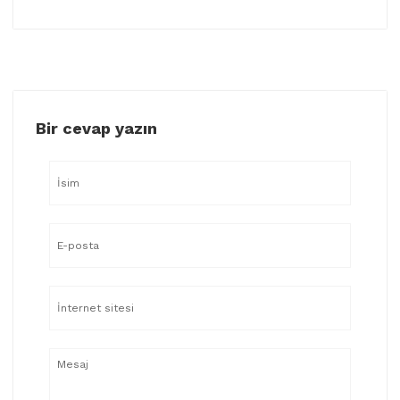
Bir cevap yazın