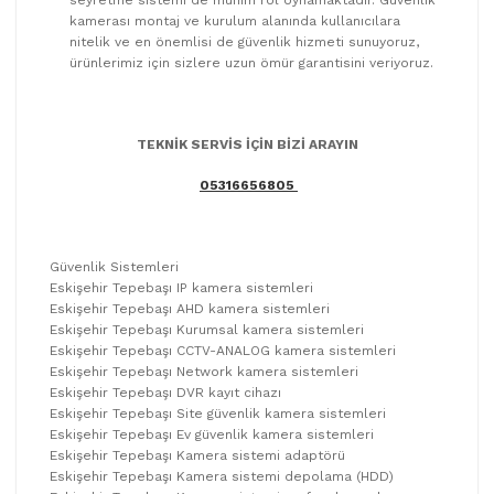
kamerası montaj ve kurulum alanında kullanıcılara
nitelik ve en önemlisi de güvenlik hizmeti sunuyoruz,
ürünlerimiz için sizlere uzun ömür garantisini veriyoruz.
TEKNİK SERVİS İÇİN BİZİ ARAYIN
05316656805
Güvenlik Sistemleri
Eskişehir Tepebaşı IP kamera sistemleri
Eskişehir Tepebaşı AHD kamera sistemleri
Eskişehir Tepebaşı Kurumsal kamera sistemleri
Eskişehir Tepebaşı CCTV-ANALOG kamera sistemleri
Eskişehir Tepebaşı Network kamera sistemleri
Eskişehir Tepebaşı DVR kayıt cihazı
Eskişehir Tepebaşı Site güvenlik kamera sistemleri
Eskişehir Tepebaşı Ev güvenlik kamera sistemleri
Eskişehir Tepebaşı Kamera sistemi adaptörü
Eskişehir Tepebaşı Kamera sistemi depolama (HDD)