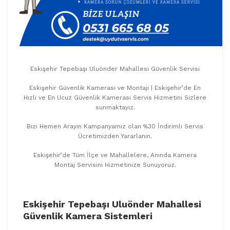
Eskişehir Tepebaşı Uluönder Mahallesi Güvenlik Servisi
Eskişehir Güvenlik Kamerası ve Montajı | Eskişehir’de En
Hızlı ve En Ucuz Güvenlik Kamerası Servis Hizmetini Sizlere
sunmaktayız.
Bizi Hemen Arayın Kampanyamız olan %30 İndirimli Servis
Ücretimizden Yararlanın.
Eskişehir’de Tüm İlçe ve Mahallelere, Anında Kamera
Montaj Servisini Hizmetinize Sunuyoruz.
Eskişehir Tepebaşı Uluönder Mahallesi
Güvenlik Kamera Sistemleri