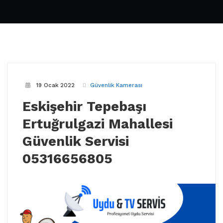
19 Ocak 2022
Güvenlik Kamerası
Eskişehir Tepebaşı
Ertuğrulgazi Mahallesi
Güvenlik Servisi
05316656805