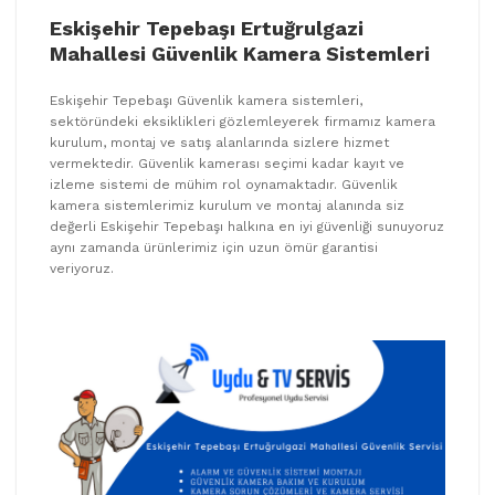
Eskişehir Tepebaşı Ertuğrulgazi
Mahallesi Güvenlik Kamera Sistemleri
Eskişehir Tepebaşı Güvenlik kamera sistemleri,
sektöründeki eksiklikleri gözlemleyerek firmamız kamera
kurulum, montaj ve satış alanlarında sizlere hizmet
vermektedir. Güvenlik kamerası seçimi kadar kayıt ve
izleme sistemi de mühim rol oynamaktadır. Güvenlik
kamera sistemlerimiz kurulum ve montaj alanında siz
değerli Eskişehir Tepebaşı halkına en iyi güvenliği sunuyoruz
aynı zamanda ürünlerimiz için uzun ömür garantisi
veriyoruz.