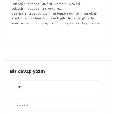
Eskişehir Tepebaşı Güvenlik Kamera Lensleri
Eskişehir Tepebaşı PTZ kameralar
#eskişehir tepebaşı alarm sistemleri eskişehir tepebaşı
eve kamera sistemi kurma eskişehir tepebaşı güvenlik
kamera sistemleri eskişehir tepebaşı kamera kayıt cihazı
Bir cevap yazın