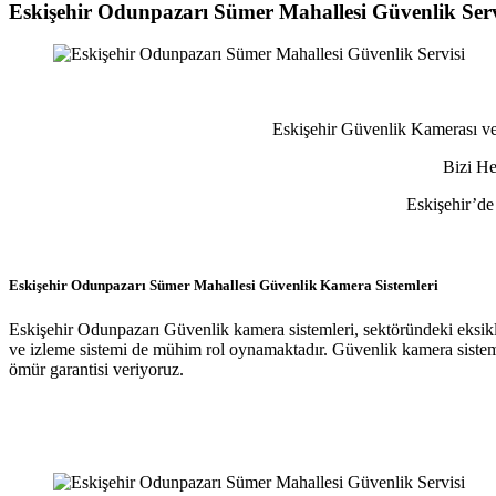
Eskişehir Odunpazarı Sümer Mahallesi Güvenlik Ser
Eskişehir Güvenlik Kamerası ve
Bizi He
Eskişehir’de
Eskişehir Odunpazarı Sümer Mahallesi Güvenlik Kamera Sistemleri
Eskişehir Odunpazarı Güvenlik kamera sistemleri, sektöründeki eksikl
ve izleme sistemi de mühim rol oynamaktadır. Güvenlik kamera sistem
ömür garantisi veriyoruz.