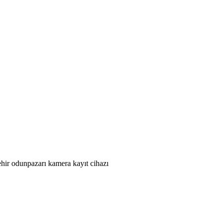
ehir odunpazarı kamera kayıt cihazı