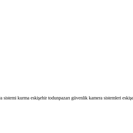
a sistemi kurma eskişehir todunpazarı güvenlik kamera sistemleri eskiş