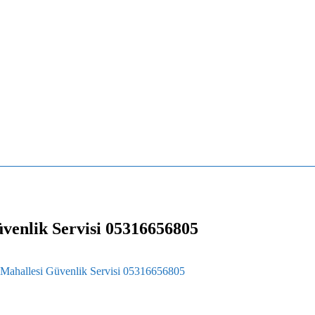
venlik Servisi 05316656805
 Mahallesi Güvenlik Servisi 05316656805