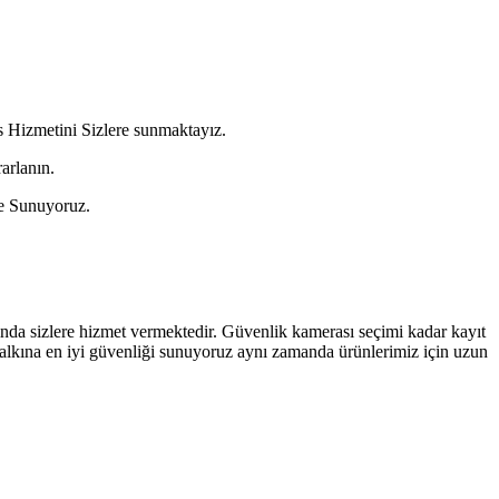
 Hizmetini Sizlere sunmaktayız.
arlanın.
ze Sunuyoruz.
nda sizlere hizmet vermektedir. Güvenlik kamerası seçimi kadar kayıt
alkına en iyi güvenliği sunuyoruz aynı zamanda ürünlerimiz için uzun