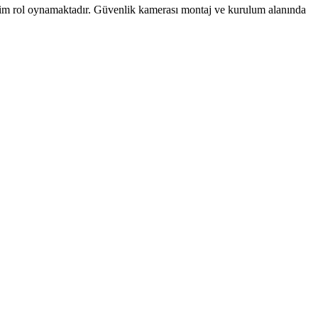
ühim rol oynamaktadır. Güvenlik kamerası montaj ve kurulum alanında